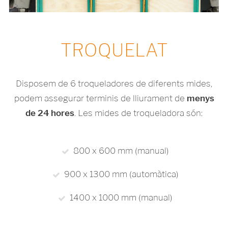
TROQUELAT
Disposem de 6 troqueladores de diferents mides,
podem assegurar terminis de lliurament de
menys
de 24 hores
. Les mides de troqueladora són:
800 x 600 mm (manual)
900 x 1300 mm (automàtica)
1400 x 1000 mm (manual)