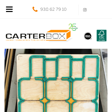
938 62 79 10