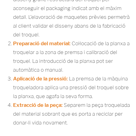
aconseguir el packaging indicat amb el màxim
detall. L'elavoració de maquetes prèvies permetrà
al client validar el disseny abans de la fabricació
del troquel.
Preparació del material:
Col·locació de la planxa a
troquelar a la zona de premsa i calibració del
troquel. La introducció de la planxa pot ser
automàtica o manual.
Aplicació de la pressió:
La premsa de la màquina
troqueladora aplica una pressió del troquel sobre
la planxa, que agafa la seva forma.
Extracció de la peça:
Separem la peça troquelada
del material sobrant que es porta a reciclar per
donar-li vida novament.