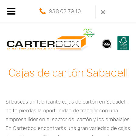
938 62 79 10
Cajas de cartón Sabadell
Si buscas un fabricante cajas de cartón en Sabadell,
no te pierdas la oportunidad de trabajar con una
empresa líder en el sector del cartón y los embalajes.
En Carterbox encontrarás una gran variedad de cajas