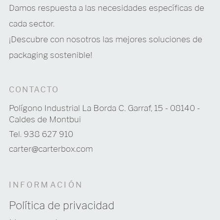
Damos respuesta a las necesidades específicas de
cada sector.
¡Descubre con nosotros las mejores soluciones de
packaging sostenible!
CONTACTO
Polígono Industrial La Borda C. Garraf, 15 - 08140 -
Caldes de Montbui
Tel. 938 627 910
carter@carterbox.com
INFORMACIÓN
Política de privacidad