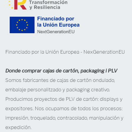
Financiado por la Unión Europea - NexGenerationEU
Donde comprar cajas de cartón, packaging i PLV
Somos fabricantes de cajas de cartón ondulado,
embalaje personalitzado y packaging creativo.
Producimos proyectos de PLV de cartón: displays y
expositores. Nos ocupamos de todos los procesos:
impresión, troquelado, contracolado, manipulación y
expedición.