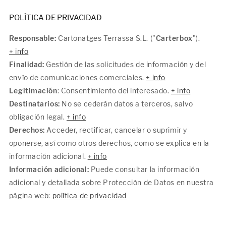
POLÍTICA DE PRIVACIDAD
Responsable:
Cartonatges Terrassa S.L. ("
Carterbox
").
+ info
Finalidad:
Gestión de las solicitudes de información y del
envío de comunicaciones comerciales.
+ info
Legitimación
: Consentimiento del interesado.
+ info
Destinatarios:
No se cederán datos a terceros, salvo
obligación legal.
+ info
Derechos:
Acceder, rectificar, cancelar o suprimir y
oponerse, así como otros derechos, como se explica en la
información adicional.
+ info
Información adicional:
Puede consultar la información
adicional y detallada sobre Protección de Datos en nuestra
página web:
política de privacidad