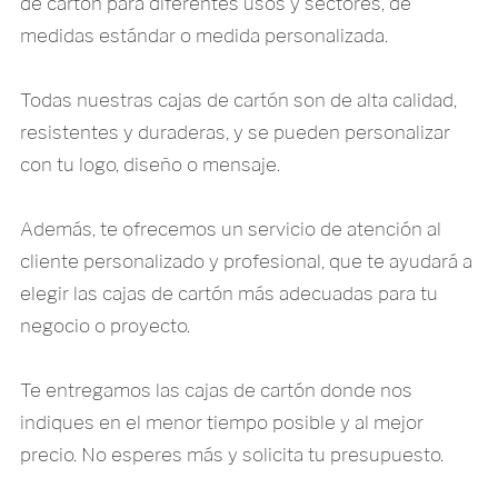
de cartón para diferentes usos y sectores, de
medidas estándar o medida personalizada.
Todas nuestras cajas de cartón son de alta calidad,
resistentes y duraderas, y se pueden personalizar
con tu logo, diseño o mensaje.
Además, te ofrecemos un servicio de atención al
cliente personalizado y profesional, que te ayudará a
elegir las cajas de cartón más adecuadas para tu
negocio o proyecto.
Te entregamos las cajas de cartón donde nos
indiques en el menor tiempo posible y al mejor
precio. No esperes más y solicita tu presupuesto.