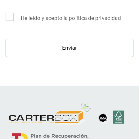
He leído y acepto la política de privacidad