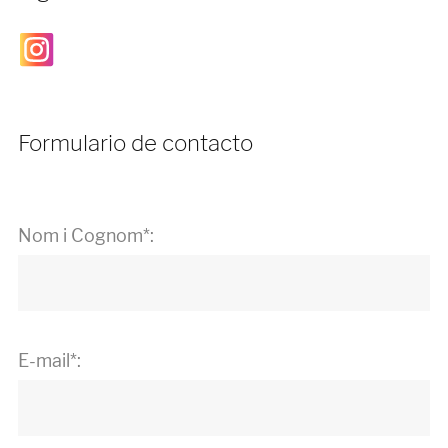
Formulario de contacto
Nom i Cognom*:
E-mail*: