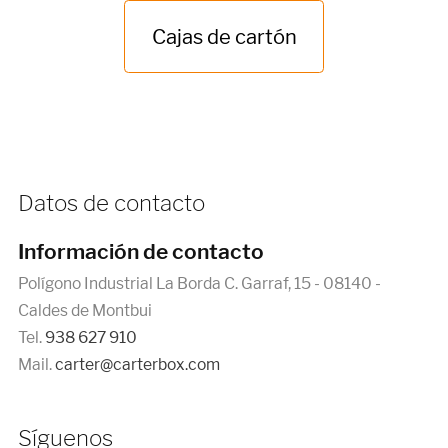
Cajas de cartón
Datos de contacto
Información de contacto
Polígono Industrial La Borda C. Garraf, 15 - 08140 -
Caldes de Montbui
Tel.
938 627 910
Mail.
carter@carterbox.com
Síguenos